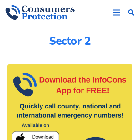
Sector 2