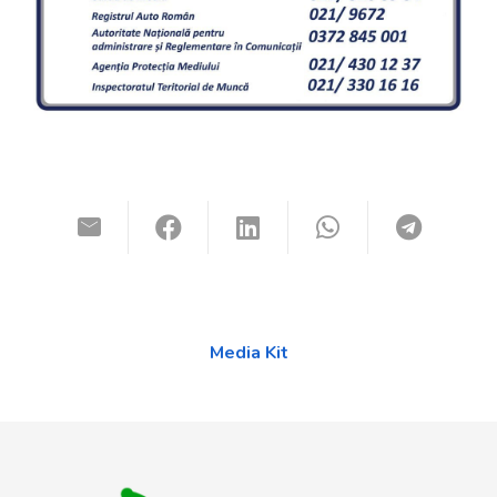
Media Kit