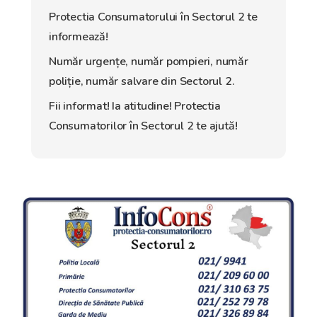
Protectia Consumatorului în Sectorul 2 te
informează!
Număr urgențe, număr pompieri, număr
poliție, număr salvare din Sectorul 2.
Fii informat! Ia atitudine! Protectia
Consumatorilor în Sectorul 2 te ajută!