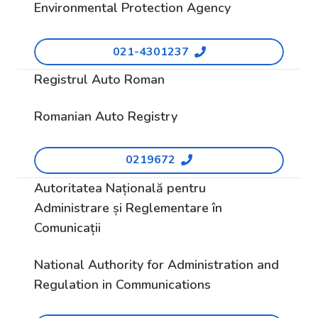
Environmental Protection Agency
021-4301237
Registrul Auto Roman
Romanian Auto Registry
0219672
Autoritatea Națională pentru
Administrare și Reglementare în
Comunicații
National Authority for Administration and
Regulation in Communications