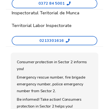
0372 84 5001
Inspectoratul Teritorial de Munca
Territorial Labor Inspectorate
0213301616
Consumer protection in Sector 2 informs
you!
Emergency rescue number, fire brigade
emergency number, police emergency
number from Sector 2.
Be informed! Take action! Consumers
protection in Sector 2 helps you!