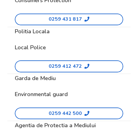
Consumers Protection
0259 431 817
Politia Locala
Local Police
0259 412 472
Garda de Mediu
Environmental guard
0259 442 500
Agentia de Protectia a Mediului