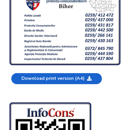
Download print version (A4)