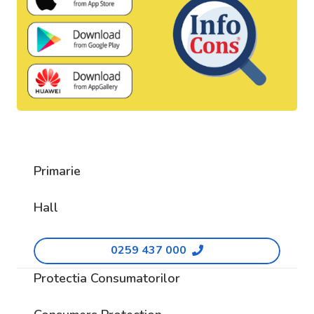
Primarie
Hall
0259 437 000
Protectia Consumatorilor