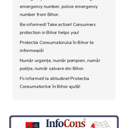
emergency number, police emergency
number from Bihor.
Be informed! Take action! Consumers
protection in Bihor helps you!
Protectia Consumatorului în Bihor te
informează!
Număr urgențe, număr pompieri, număr
poliție, număr salvare din Bihor.
Fii informat! Ia atitudine! Protectia
Consumatorilor în Bihor ajută!