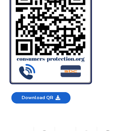
Download QR