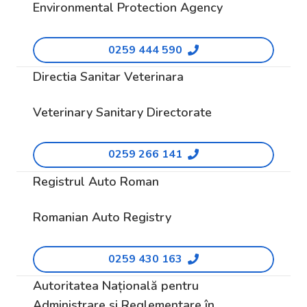
Environmental Protection Agency
0259 444 590
Directia Sanitar Veterinara
Veterinary Sanitary Directorate
0259 266 141
Registrul Auto Roman
Romanian Auto Registry
0259 430 163
Autoritatea Națională pentru
Administrare și Reglementare în