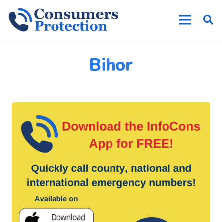
Bihor