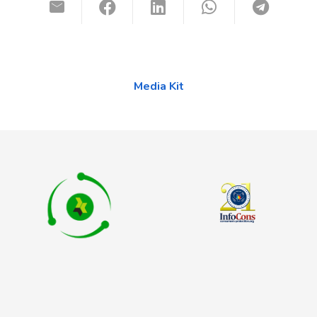
Media Kit