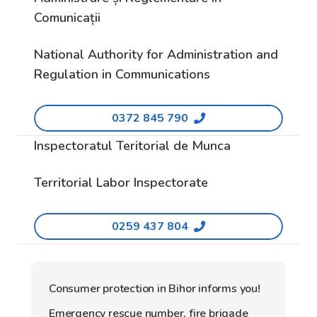
Comunicații
National Authority for Administration and
Regulation in Communications
0372 845 790
Inspectoratul Teritorial de Munca
Territorial Labor Inspectorate
0259 437 804
Consumer protection in Bihor informs you!
Emergency rescue number, fire brigade