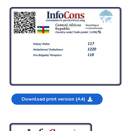
Download print version (A4)