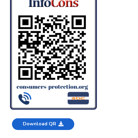
Download QR