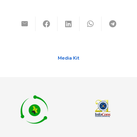
Media Kit