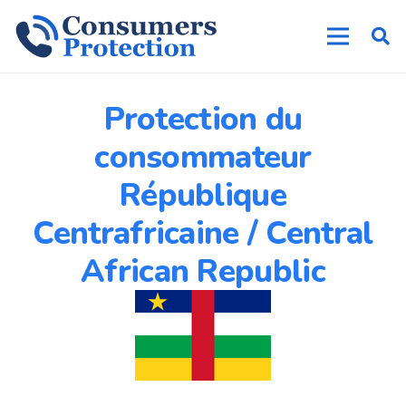
Protection du
consommateur
République
Centrafricaine / Central
African Republic