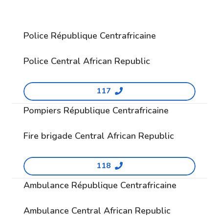
Police République Centrafricaine
Police Central African Republic
117
Pompiers République Centrafricaine
Fire brigade Central African Republic
118
Ambulance République Centrafricaine
Ambulance Central African Republic