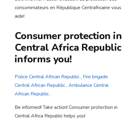
consommateurs en République Centrafricaine vous
aide!
Consumer protection in
Central Africa Republic
informs you!
Police Central African Republic
,
Fire brigade
Central African Republic
,
Ambulance Central
African Republic
.
Be informed! Take action! Consumer protection in
Central Africa Republic helps you!