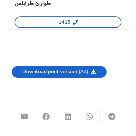
طوارئ طرابلس
1415
Download print version (A4)