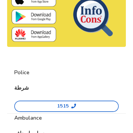
Police
شرطة
1515
Ambulance