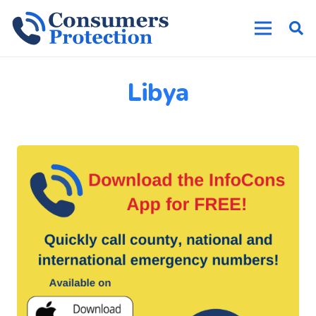
Libya