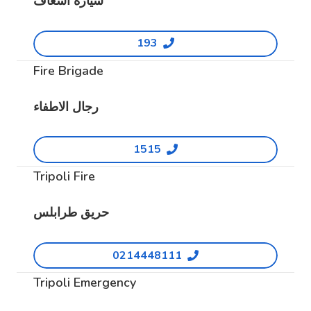
سياره اسعاف
193
Fire Brigade
رجال الاطفاء
1515
Tripoli Fire
حريق طرابلس
0214448111
Tripoli Emergency