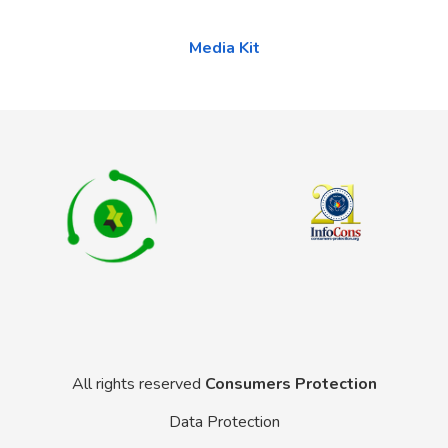
Media Kit
All rights reserved
Consumers Protection
Data Protection