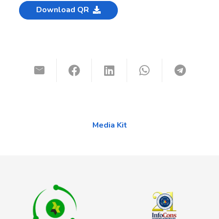
Download QR
Media Kit