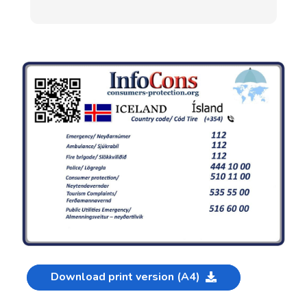
Download print version (A4)