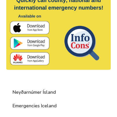
Neyðarnúmer Ísland
Emergencies Iceland