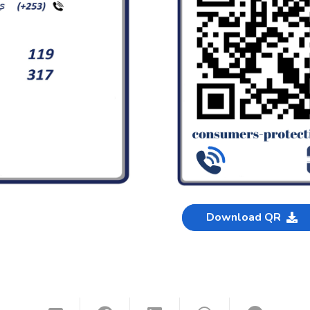
Download QR