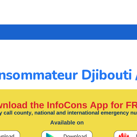
nsommateur Djibouti 