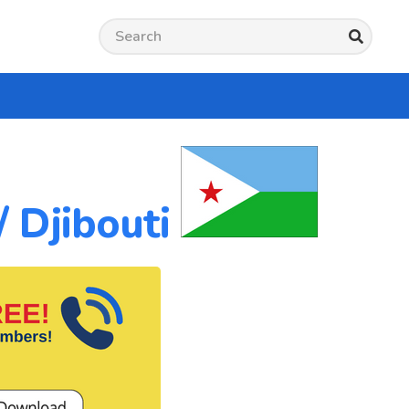
/ Djibouti