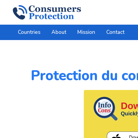
Countries
About
Mission
Contact
Protection du co