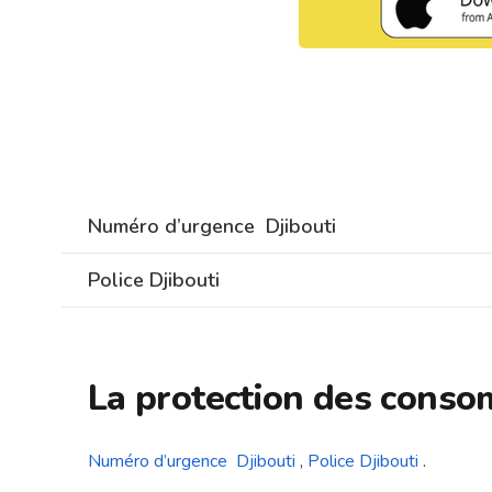
Numéro d’urgence Djibouti
Police Djibouti
La protection des conso
Numéro d’urgence Djibouti
,
Police Djibouti
.