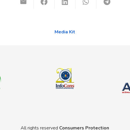
Media Kit
All rights reserved
Consumers Protection