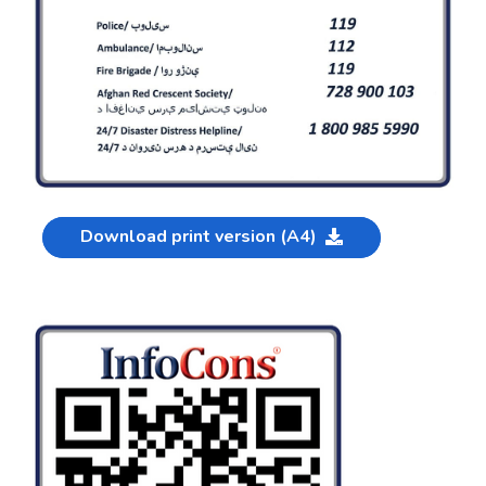
Download print version (A4)