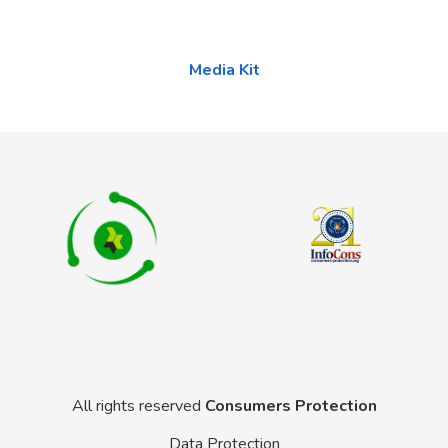
Media Kit
All rights reserved
Consumers Protection
Data Protection