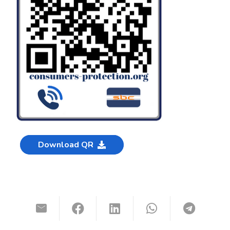
Download QR