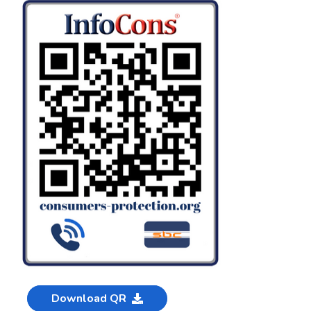
Download QR