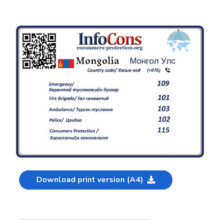
Download print version (A4)