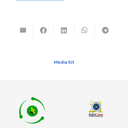
Media Kit